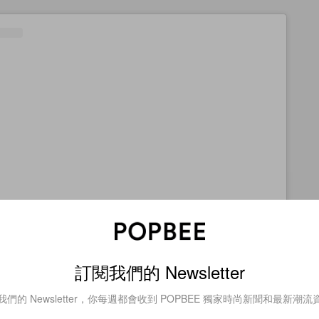
查看這則貼文
訂閱我們的 Newsletter
我們的 Newsletter，你每週都會收到 POPBEE 獨家時尚新聞和最新潮流