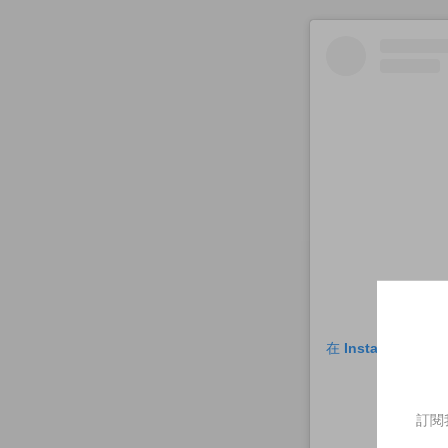
在 Instagram 
訂閱