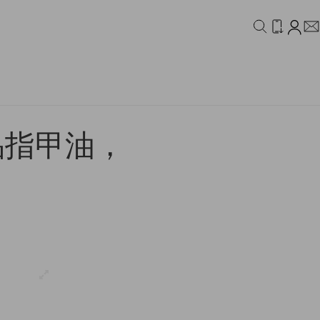
IDEO
CAMPAIGN
品指甲油，