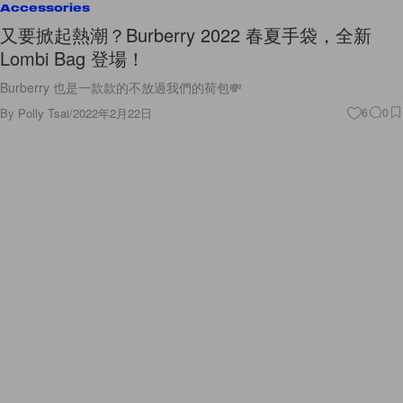
Accessories
又要掀起熱潮？Burberry 2022 春夏手袋，全新
Lombi Bag 登場！
Burberry 也是一款款的不放過我們的荷包💸
By
Polly Tsai
/
2022年2月22日
6
0