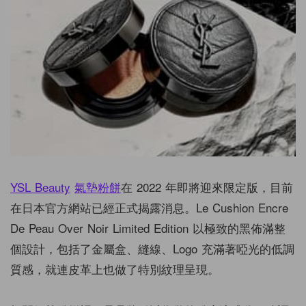
YSL Beauty
氣墊粉餅
在 2022 年即將迎來限定版，目前
在日本官方網站已經正式揭露消息。Le Cushion Encre
De Peau Over Noir Limited Edition 以極致的黑佈滿整
個設計，包括了金屬盒、縫線、Logo 充滿著啞光的低調
質感，就連皮革上也做了特別紋理呈現。