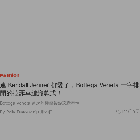
Fashion
連 Kendall Jenner 都愛了，Bottega Veneta 一字排
開的拉菲草編織款式！
Bottega Veneta 這次的極簡帶點恣意率性！
By
Polly Tsai
/
2023年6月23日
123
0