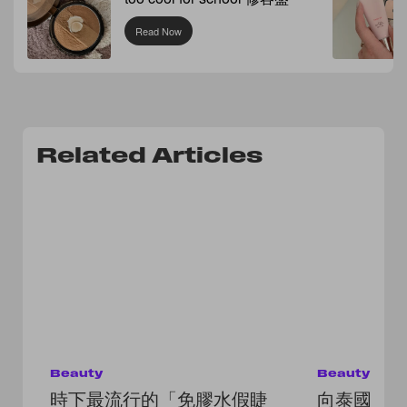
Read Now
Related Articles
Beauty
Beauty
時下最流行的「免膠水假睫
向泰國女神