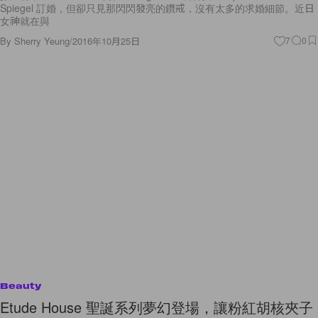
By
Sherry Yeung
/
2016年10月25日
7
0
Beauty
Etude House 聖誕系列夢幻登場，讓粉紅胡核夾子
陪你歡渡佳節！