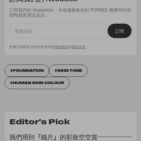
訂閱我們的 Newsletter，你每週都會收到 POPBEE 獨家時尚新
聞和最新潮流資訊。
訂閱
點擊訂閱即表示您同意我們的
服務條款
與
隱私政策
。
FOUNDATION
SKIN TONE
HUMAN SKIN COLOUR
Editor's Pick
我們用到「鐵片」的彩妝空空賞