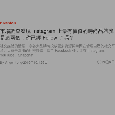
Fashion
市場調查發現 Instagram 上最有價值的時尚品牌就
是這兩個，你已經 Follow 了嗎？
社交媒體的活躍，令各大品牌將投放更多資源與時間在管理自己的社交平
台。大家最常用的社交媒體，除了 Facebook 外，還有 Instagram、
YouTube、Snapchat
By
Angel Fong
/
2016年10月25日
13
0