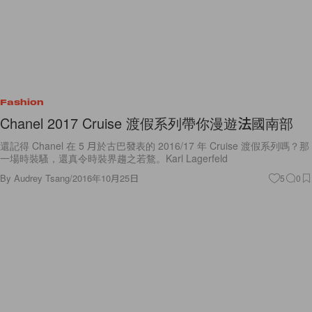
Fashion
Chanel 2017 Cruise 渡假系列帶你漫遊法國南部
還記得 Chanel 在 5 月於古巴發表的 2016/17 年 Cruise 渡假系列嗎？那
一場時裝騷，還真令時裝界趨之若鶩。Karl Lagerfeld
By
Audrey Tsang
/
2016年10月25日
5
0