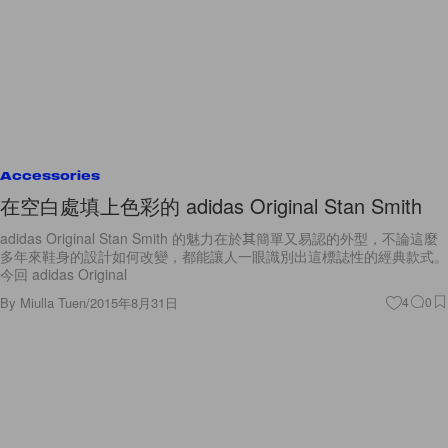
Accessories
在空白處填上色彩的 adidas Original Stan Smith
adidas Original Stan Smith 的魅力在於其簡單又易認的外型，不論這麼
多年來鞋身的設計如何改變，都能讓人一眼識別出這標誌性的經典款式。
今回 adidas Original
By
Miulla Tuen
/
2015年8月31日
4
0