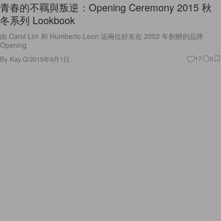
青春的不羈與叛逆：Opening Ceremony 2015 秋
冬系列 Lookbook
由 Carol Lim 和 Humberto Leon 這兩位好友在 2002 年創辦的品牌
Opening
By
Kay.Q
/
2015年9月1日
17
0