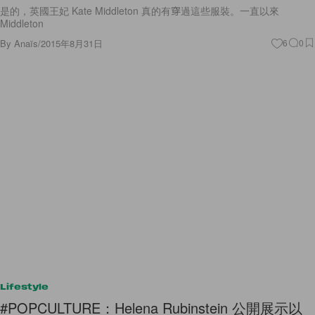
是的，英國王妃 Kate Middleton 真的有穿過這些服裝。一直以來
Middleton
By
Anaïs
/
2015年8月31日
6
0
Lifestyle
#POPCULTURE：Helena Rubinstein 公開展示以