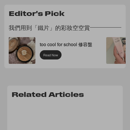
Editor's Pick
我們用到「鐵片」的彩妝空空賞
too cool for school 修容盤
Read Now
Related Articles