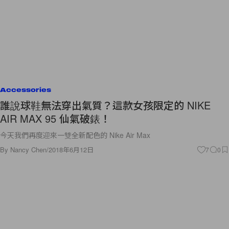
Accessories
誰說球鞋無法穿出氣質？這款女孩限定的 NIKE
AIR MAX 95 仙氣破錶！
今天我們再度迎來一雙全新配色的 Nike Air Max
By
Nancy Chen
/
2018年6月12日
7
0