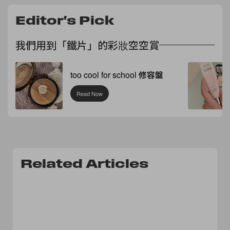
Editor's Pick
我們用到「鐵片」的彩妝空空賞
too cool for school 修容盤
Read Now
Related Articles