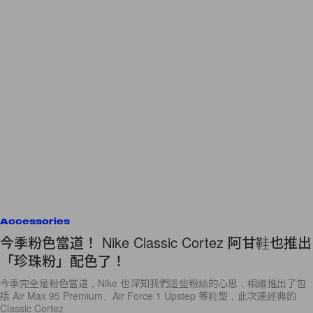
Accessories
今季粉色當道！ Nike Classic Cortez 阿甘鞋也推出
「珍珠粉」配色了！
今季完全是粉色當道，Nike 也深知我們這些粉絲的心思，相繼推出了包
括 Air Max 95 Premium、Air Force 1 Upstep 等鞋型，此次連經典的
Classic Cortez