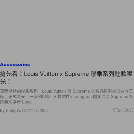
Accessories
搶先看！Louis Vuitton x Supreme 聯乘系列鞋款曝
光！
萬眾期待的聯乘系列－Louis Vuitton 與 Supreme 的聯乘系列終於在昨天
晚上正式曝光！一系列印有 LV 標誌性 monogram 圖案混合 Supreme 招
牌英文字母 Logo
By
Emily.W
/
2017年1月20日
21
0