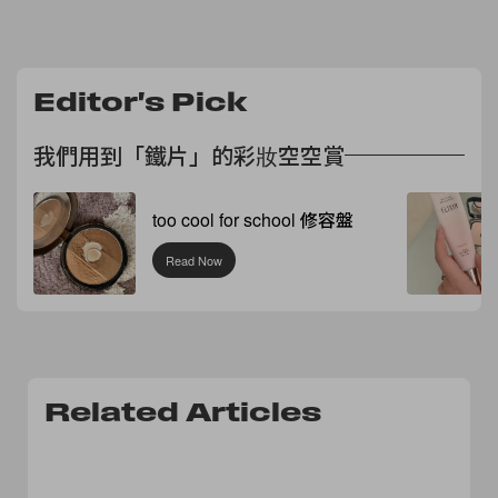
Editor's Pick
我們用到「鐵片」的彩妝空空賞
too cool for school 修容盤
Read Now
Related Articles