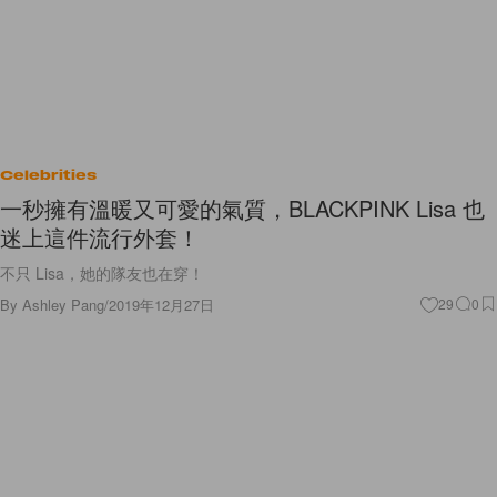
Celebrities
一秒擁有溫暖又可愛的氣質，BLACKPINK Lisa 也
迷上這件流行外套！
不只 Lisa，她的隊友也在穿！
By
Ashley Pang
/
2019年12月27日
29
0