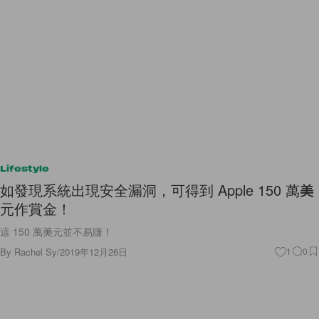
Lifestyle
如發現系統出現安全漏洞，可得到 Apple 150 萬美
元作賞金！
這 150 萬美元並不易賺！
By
Rachel Sy
/
2019年12月26日
1
0