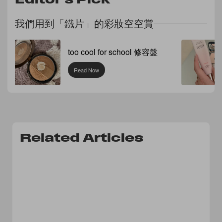
我們用到「鐵片」的彩妝空空賞
too cool for school 修容盤
Read Now
Related Articles