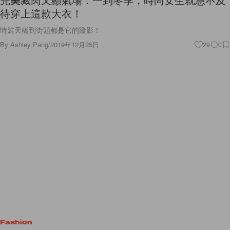
待穿上這款大衣！
時裝天橋到街頭都是它的蹤影！
By
Ashley Pang
/
2019年12月25日
29
0
Fashion