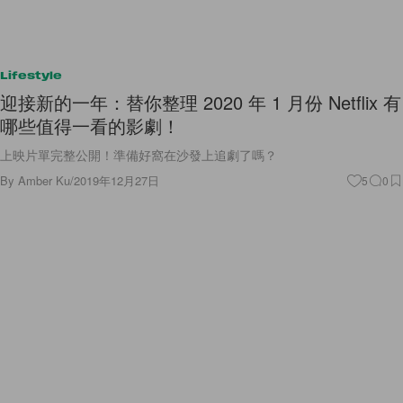
Lifestyle
迎接新的一年：替你整理 2020 年 1 月份 Netflix 有
哪些值得一看的影劇！
上映片單完整公開！準備好窩在沙發上追劇了嗎？
By
Amber Ku
/
2019年12月27日
5
0