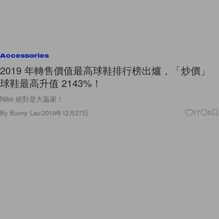
Accessories
2019 年轉售價值最高球鞋排行榜出爐，「炒價」
球鞋最高升值 2143%！
Nike 絕對是大贏家！
By
Bunny Lau
/
2019年12月27日
17
0