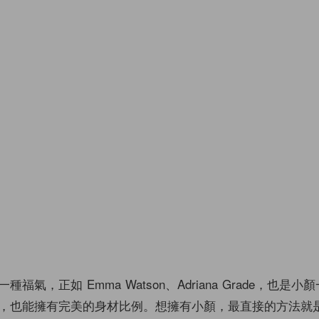
福氣，正如 Emma Watson、Adriana Grade，也是小
，也能擁有完美的身材比例。想擁有小顏，最直接的方法就