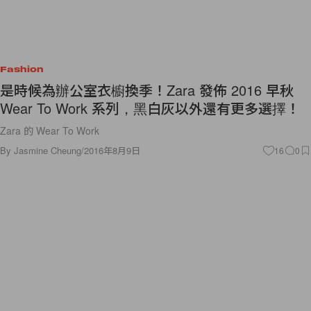
Fashion
是時候為辦公室衣櫥換季！Zara 發佈 2016 早秋
Wear To Work 系列，黑白灰以外還有更多選擇！
Zara 的 Wear To Work
By
Jasmine Cheung
/
2016年8月9日
16
0