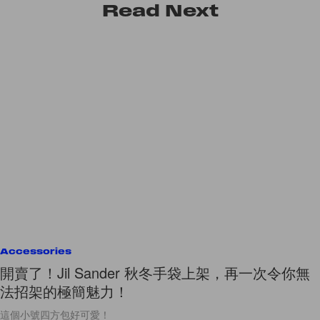
Read
Next
Accessories
開賣了！Jil Sander 秋冬手袋上架，再一次令你無
法招架的極簡魅力！
這個小號四方包好可愛！