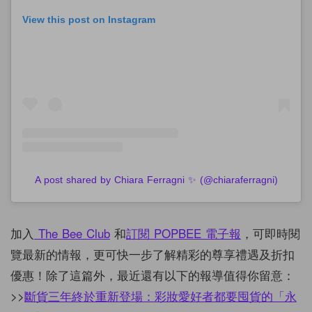
View this post on Instagram
A post shared by Chiara Ferragni ✨ (@chiaraferragni)
加入
The Bee Club
和
訂閱 POPBEE 電子報
，可即時閱
覽最新的情報，更可快一步了解精彩的尊享禮遇及折扣
優惠！除了這篇外，最近還有以下的報導值得你留意：
>>
斷貨三年終於重新登場：彩妝愛好者都要囤貨的「永