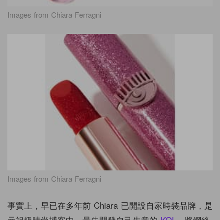
Images from Chiara Ferragni
Images from Chiara Ferragni
事實上，早已在多年前 Chiara 已開設自家時裝品牌，是
元祖級時尚博客中，最先開發自己生意的
KOL
，將網絡