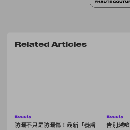
HAUTE COUTU
Related Articles
Beauty
Beauty
防曬不只是防曬傷！最新「養膚
告別越噴