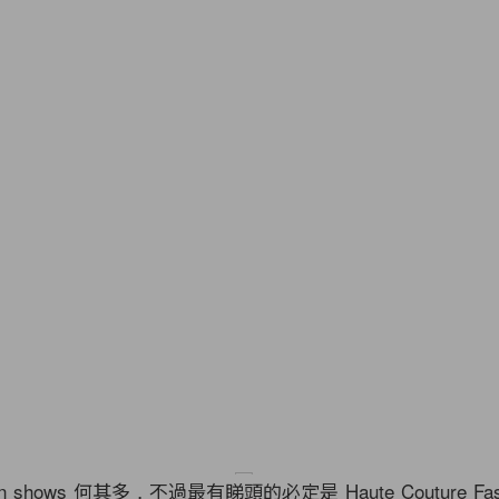
n shows 何其多，不過最有睇頭的必定是 Haute Couture Fas