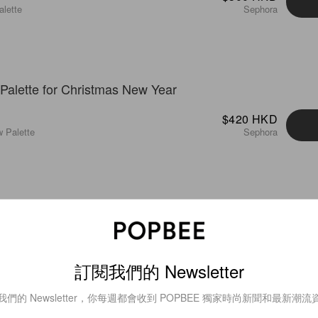
lette
Sephora
$420 HKD
 Palette
Sephora
$500 HKD
w Palette
Sephora
訂閱我們的 Newsletter
我們的 Newsletter，你每週都會收到 POPBEE 獨家時尚新聞和最新潮流