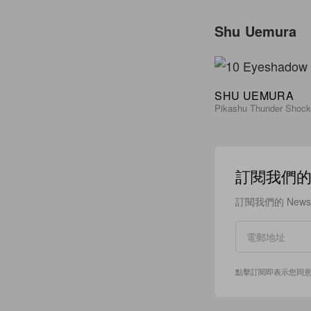
Shu Uemura
SHU UEMURA
Pikashu Thunder Shock
訂閱我們的 N
訂閱我們的 New
點擊訂閱即表示您同