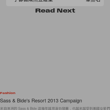
Read
Next
Fashion
Sass & Bide's Resort 2013 Campaign
來自澳洲的 Sass & Bide 這幾年越見蓬勃發展，也越來越受到美國女星們