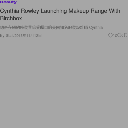
Beauty
Cynthia Rowley Launching Makeup Range With
Birchbox
總是在紐約時裝界倍受矚目的美國知名服裝設計師 Cynthia
By
Staff
/
2013年11月12日
12
0