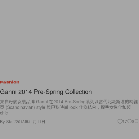
Fashion
Ganni 2014 Pre-Spring Collection
來自丹麥女裝品牌 Ganni 在2014 Pre-Spring系列以當代北歐斯堪的納維
亞 (Scandinavian) style 與巴黎時尚 look 作為結合，標準女性化和超
chic
By
Staff
/
2013年11月11日
17
0