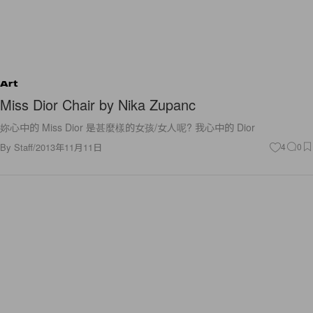
Art
Miss Dior Chair by Nika Zupanc
妳心中的 Miss Dior 是甚麼樣的女孩/女人呢? 我心中的 Dior
By
Staff
/
2013年11月11日
4
0