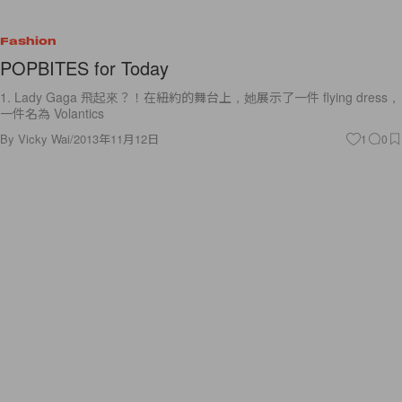
Fashion
POPBITES for Today
1. Lady Gaga 飛起來？！在紐約的舞台上，她展示了一件 flying dress，
一件名為 Volantics
By
Vicky Wai
/
2013年11月12日
1
0