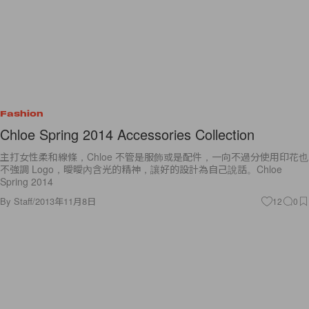
Fashion
Chloe Spring 2014 Accessories Collection
主打女性柔和線條，Chloe 不管是服飾或是配件，一向不過分使用印花也
不強調 Logo，曖曖內含光的精神，讓好的設計為自己說話。Chloe
Spring 2014
By
Staff
/
2013年11月8日
12
0