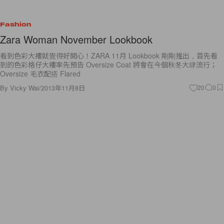
Fashion
Zara Woman November Lookbook
看到色彩大褸就覺得好開心！ZARA 11月 Lookbook 剛剛推出，首先看
到的色彩格仔大褸率先預告 Oversize Coat 將會在今個秋冬大肆流行；
Oversize 毛衣配搭 Flared
By
Vicky Wai
/
2013年11月8日
20
0