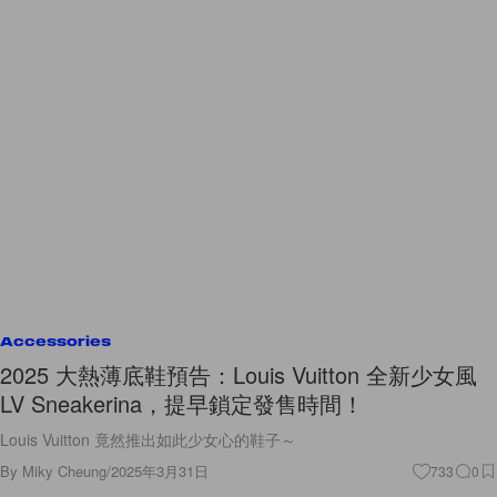
Accessories
2025 大熱薄底鞋預告：Louis Vuitton 全新少女風
LV Sneakerina，提早鎖定發售時間！
Louis Vuitton 竟然推出如此少女心的鞋子～
By
Miky Cheung
/
2025年3月31日
733
0