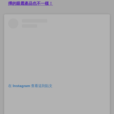
擇的眼霜產品也不一樣！
在 Instagram 查看這則貼文