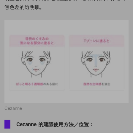
無色差的透明肌。
Cezanne
Cezanne 的建議使用方法／位置：