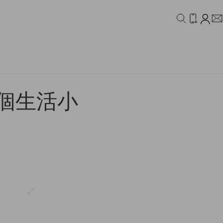
IDEO
CAMPAIGN
 個生活小