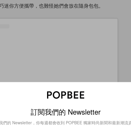
巧迷你方便攜帶，也難怪她們會放在隨身包包。
訂閱我們的 Newsletter
查看這則貼文
我們的 Newsletter，你每週都會收到 POPBEE 獨家時尚新聞和最新潮流