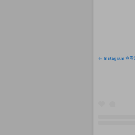
在 Instagram 