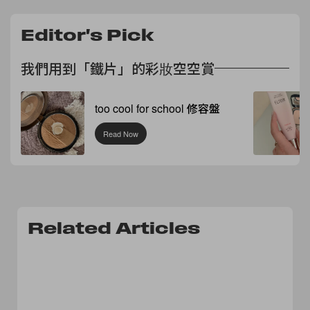
Editor's Pick
我們用到「鐵片」的彩妝空空賞
too cool for school 修容盤
Read Now
Related Articles