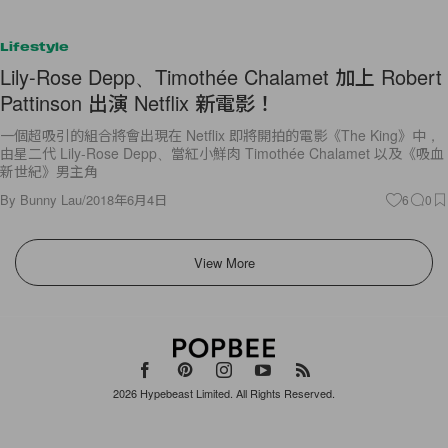
Lifestyle
Lily-Rose Depp、Timothée Chalamet 加上 Robert
Pattinson 出演 Netflix 新電影！
一個超吸引的組合將會出現在 Netflix 即將開拍的電影《The King》中，
由星二代 Lily-Rose Depp、當紅小鮮肉 Timothée Chalamet 以及《吸血
新世紀》男主角
By
Bunny Lau
/
2018年6月4日
6
0
View More
2026
Hypebeast Limited
. All Rights Reserved.