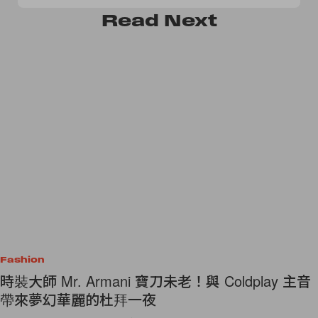
Read
Next
Fashion
時裝大師 Mr. Armani 寶刀未老！與 Coldplay 主音
帶來夢幻華麗的杜拜一夜