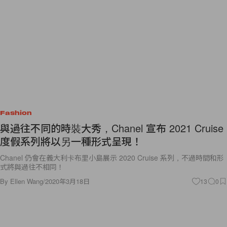
Fashion
與過往不同的時裝大秀，Chanel 宣布 2021 Cruise
度假系列將以另一種形式呈現！
Chanel 仍會在義大利卡布里小島展示 2020 Cruise 系列，不過時間和形
式將與過往不相同！
By
Ellen Wang
/
2020年3月18日
13
0