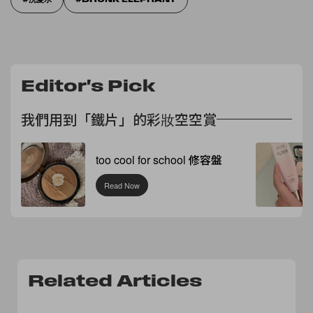
Editor's Pick
我們用到「鐵片」的彩妝空空賞
too cool for school 修容盤
Read Now
Related Articles