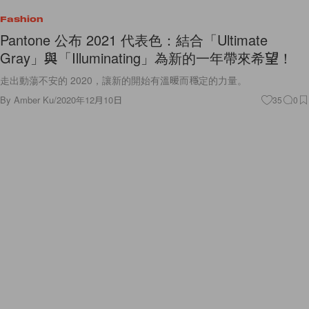
Fashion
Pantone 公布 2021 代表色：結合「Ultimate
Gray」與「Illuminating」為新的一年帶來希望！
走出動蕩不安的 2020，讓新的開始有溫暖而穩定的力量。
By
Amber Ku
/
2020年12月10日
35
0