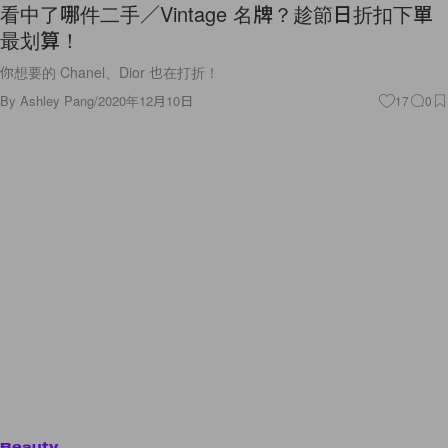
看中了哪件二手／Vintage 名牌？趁節日折扣下單
最划算！
你想要的 Chanel、Dior 也在打折！
By
Ashley Pang
/
2020年12月10日
17
0
Beauty