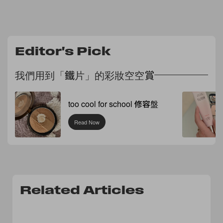
Editor's Pick
我們用到「鐵片」的彩妝空空賞
too cool for school 修容盤
Read Now
Related Articles