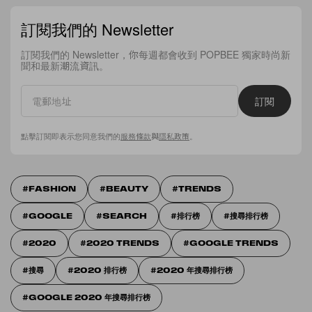
訂閱我們的 Newsletter
訂閱我們的 Newsletter，你每週都會收到 POPBEE 獨家時尚新
聞和最新潮流資訊。
訂閱
點擊訂閱即表示您同意我們的
服務條款
與
隱私政策
。
FASHION
BEAUTY
TRENDS
GOOGLE
SEARCH
排行榜
搜尋排行榜
2020
2020 TRENDS
GOOGLE TRENDS
搜尋
2020 排行榜
2020 年搜尋排行榜
GOOGLE 2020 年搜尋排行榜