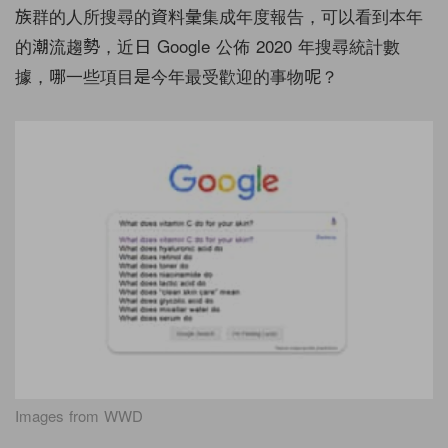
族群的人所搜尋的資料彙集成年度報告，可以看到本年
的潮流趨勢，近日 Google 公佈 2020 年搜尋統計數
據，哪一些項目是今年最受歡迎的事物呢？
Images from WWD