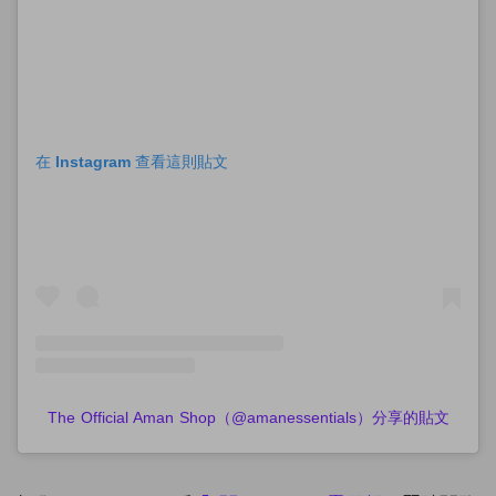
在 Instagram 查看這則貼文
The Official Aman Shop（@amanessentials）分享的貼文