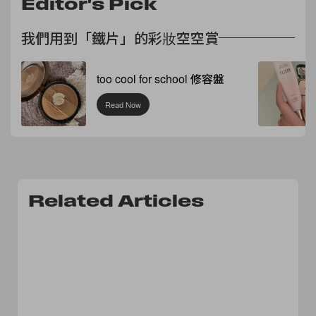
Editor's Pick
我們用到「鐵片」的彩妝空空賞
too cool for school 修容盤
Read Now
Related Articles