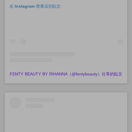
在 Instagram 查看這則貼文
FENTY BEAUTY BY RIHANNA（@fentybeauty）分享的貼文