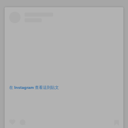
在 Instagram 查看這則貼文