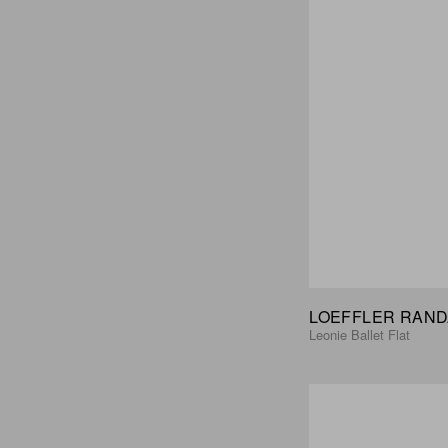
LOEFFLER RAND
Leonie Ballet Flat