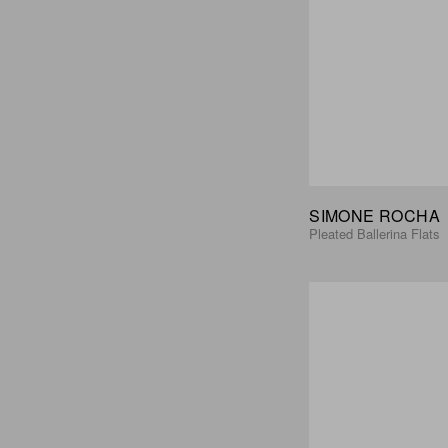
SIMONE ROCHA
Pleated Ballerina Flats