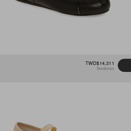
TWD$14,311
Nordstrom