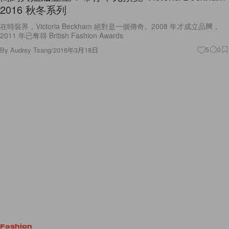
2016 秋冬系列
在時裝界，Victoria Beckham 絕對是一個傳奇。2008 年才成立品牌，
2011 年已奪得 British Fashion Awards
By
Audrey Tsang
/
2016年3月18日
5
0
Fashion