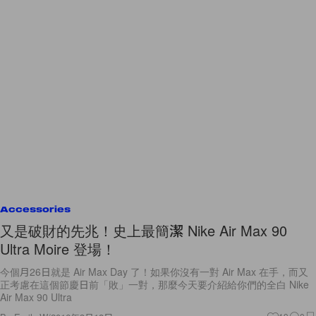
Accessories
又是破財的先兆！史上最簡潔 Nike Air Max 90
Ultra Moire 登場！
今個月26日就是 Air Max Day 了！如果你沒有一對 Air Max 在手，而又
正考慮在這個節慶日前「敗」一對，那麼今天要介紹給你們的全白 Nike
Air Max 90 Ultra