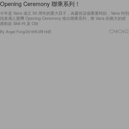
Opening Ceremony 聯乘系列！
今年是 Vans 成立 50 周年的重大日子，為慶祝這個重要時刻，Vans 特別
找來潮人愛牌 Opening Ceremony 推出聯乘系列，將 Vans 的兩大的經
典鞋款 Sk8-Hi 及 Old
By
Angel Fong
/
2016年3月18日
18
0