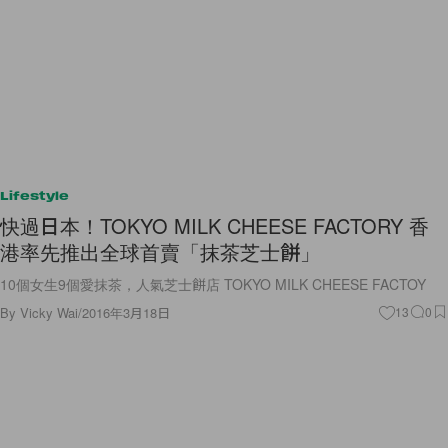
Lifestyle
快過日本！TOKYO MILK CHEESE FACTORY 香
港率先推出全球首賣「抹茶芝士餅」
10個女生9個愛抹茶，人氣芝士餅店 TOKYO MILK CHEESE FACTOY
By
Vicky Wai
/
2016年3月18日
13
0