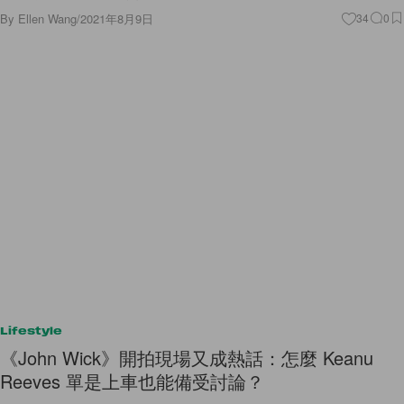
By
Ellen Wang
/
2021年8月9日
34
0
Lifestyle
《John Wick》開拍現場又成熱話：怎麼 Keanu
Reeves 單是上車也能備受討論？