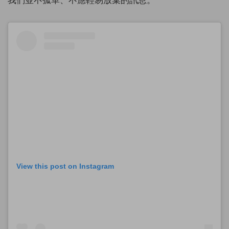
View this post on Instagram