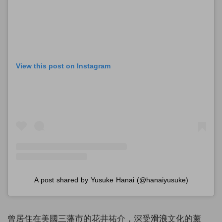
View this post on Instagram
A post shared by Yusuke Hanai (@hanaiyusuke)
曾居住在美國三藩市的花井祐介，深受
滑浪
文化的薰