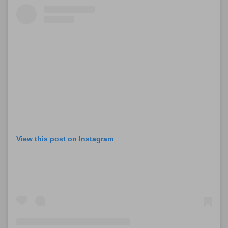
View this post on Instagram