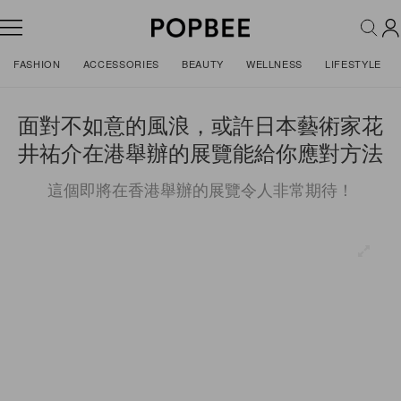
FASHION
ACCESSORIES
BEAUTY
WELLNESS
LIFESTYLE
面對不如意的風浪，或許日本藝術家花
井祐介在港舉辦的展覽能給你應對方法
這個即將在香港舉辦的展覽令人非常期待！