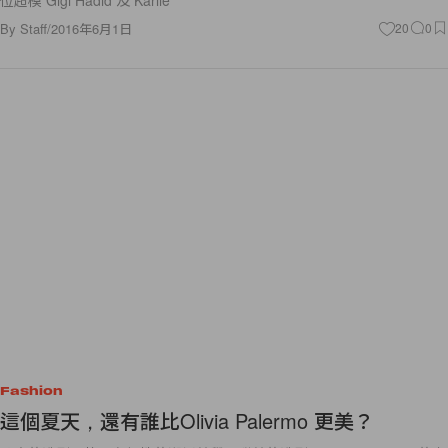
By
Staff
/
2016年6月1日
20
0
Fashion
這個夏天，還有誰比Olivia Palermo 更美？