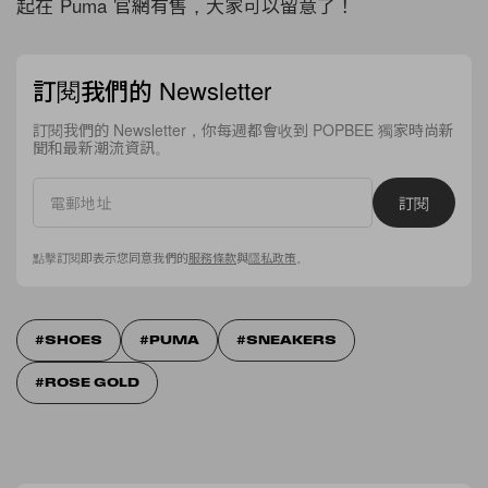
起在 Puma 官網有售，大家可以留意了！
訂閱我們的 Newsletter
訂閱我們的 Newsletter，你每週都會收到 POPBEE 獨家時尚新
聞和最新潮流資訊。
訂閱
點擊訂閱即表示您同意我們的
服務條款
與
隱私政策
。
SHOES
PUMA
SNEAKERS
ROSE GOLD