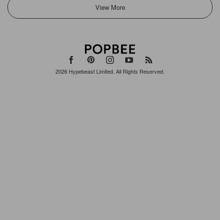
2026
Hypebeast Limited
. All Rights Reserved.