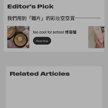
Editor's Pick
我們用到「鐵片」的彩妝空空賞
too cool for school 修容盤
Read Now
Related Articles