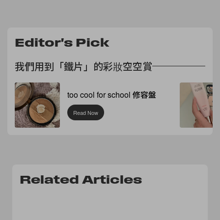
Editor's Pick
我們用到「鐵片」的彩妝空空賞
too cool for school 修容盤
Read Now
Related Articles