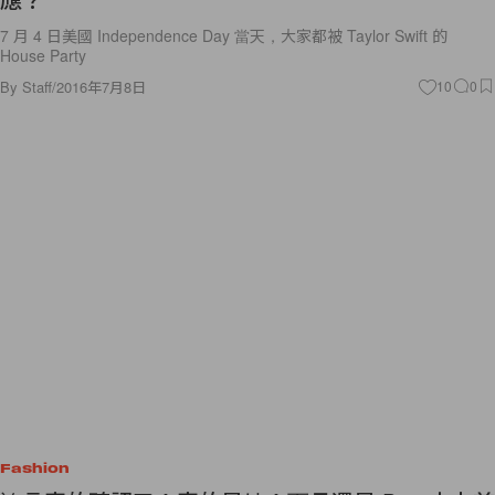
7 月 4 日美國 Independence Day 當天，大家都被 Taylor Swift 的
House Party
By
Staff
/
2016年7月8日
10
0
Fashion