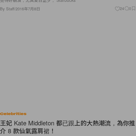
By
Staff
/
2016年7月8日
24
0
Celebrities
王妃 Kate Middleton 都已跟上的大熱潮流，為你推
介 8 款仙氣露肩裙！