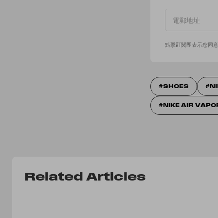
點擊訂閱即表示您同
SHOES
N
NIKE AIR VAP
Related Articles