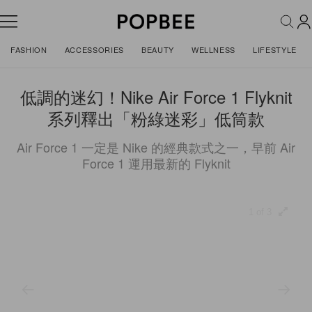
FASHION
ACCESSORIES
BEAUTY
WELLNESS
LIFESTYLE
低調的迷幻！Nike Air Force 1 Flyknit
系列釋出「粉綠迷彩」低筒款
Air Force 1 一定是 Nike 的經典款式之一，早前 Air
Force 1 運用最新的 Flyknit
1 of 3