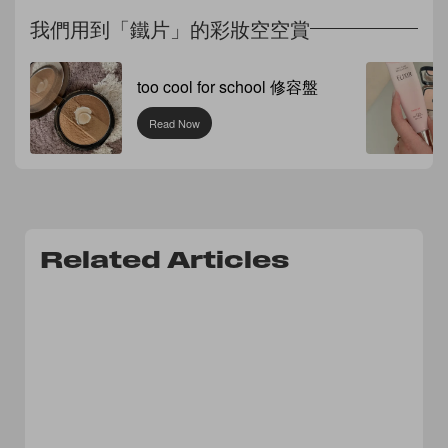
我們用到「鐵片」的彩妝空空賞
too cool for school 修容盤
Read Now
Related Articles