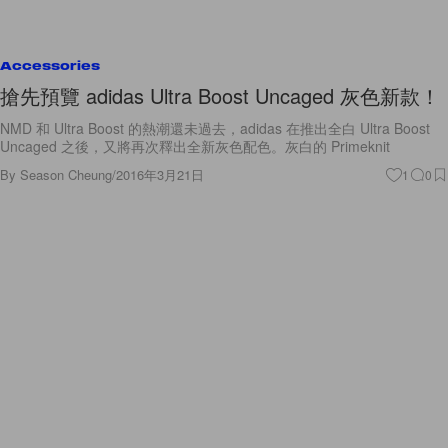
Accessories
搶先預覽 adidas Ultra Boost Uncaged 灰色新款！
NMD 和 Ultra Boost 的熱潮還未過去，adidas 在推出全白 Ultra Boost
Uncaged 之後，又將再次釋出全新灰色配色。灰白的 Primeknit
By
Season Cheung
/
2016年3月21日
1
0