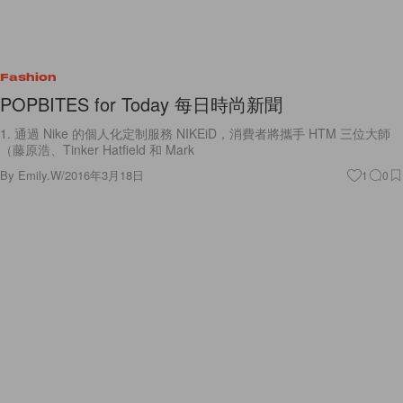
Fashion
POPBITES for Today 每日時尚新聞
1. 通過 Nike 的個人化定制服務 NIKEiD，消費者將攜手 HTM 三位大師
（藤原浩、Tinker Hatfield 和 Mark
By
Emily.W
/
2016年3月18日
1
0