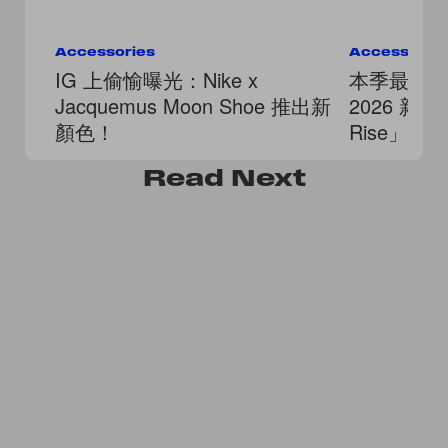
Accessories
Accessorie
IG 上偷愉曝光：Nike x
本季最燒波
Jacquemus Moon Shoe 推出新
2026 新款 
顏色！
Rise」
Read
Next