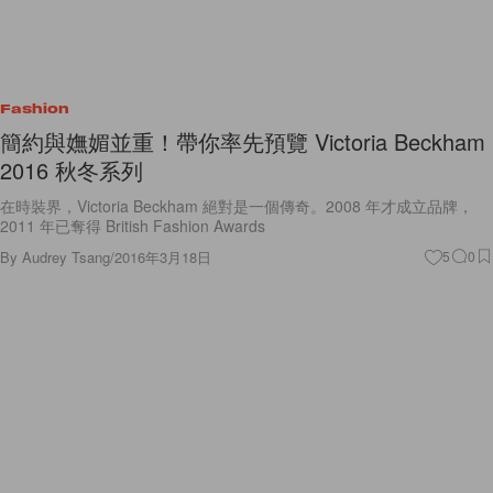
Fashion
簡約與嫵媚並重！帶你率先預覽 Victoria Beckham
2016 秋冬系列
在時裝界，Victoria Beckham 絕對是一個傳奇。2008 年才成立品牌，
2011 年已奪得 British Fashion Awards
By
Audrey Tsang
/
2016年3月18日
5
0