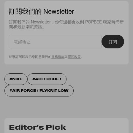
訂閱我們的 Newsletter
訂閱我們的 Newsletter，你每週都會收到 POPBEE 獨家時尚新
聞和最新潮流資訊。
訂閱
點擊訂閱即表示您同意我們的
服務條款
與
隱私政策
。
NIKE
AIR FORCE 1
AIR FORCE 1 FLYKNIT LOW
Editor's Pick