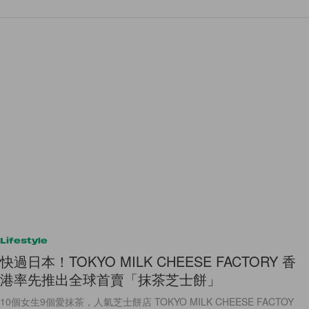
Lifestyle
快過日本！TOKYO MILK CHEESE FACTORY 香
港率先推出全球首賣「抹茶芝士餅」
10個女生9個愛抹茶，人氣芝士餅店 TOKYO MILK CHEESE FACTOY