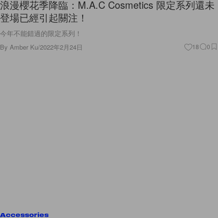
浪漫櫻花季降臨：M.A.C Cosmetics 限定系列還未
登場已經引起關注！
今年不能錯過的限定系列！
By
Amber Ku
/
2022年2月24日
18
0
Accessories