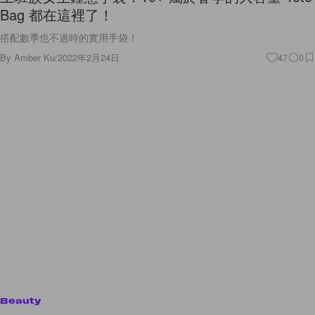
Bag 都在這裡了！
搭配數季也不過時的實用手袋！
By
Amber Ku
/
2022年2月24日
47
0
Beauty