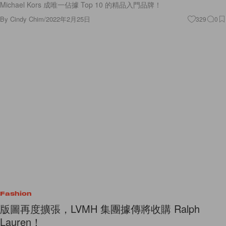
Michael Kors 成唯一佔據 Top 10 的精品入門品牌！
By
Cindy Chim
/
2022年2月25日
329
0
Fashion
版圖再度擴張，LVMH 集團據傳將收購 Ralph
Lauren！