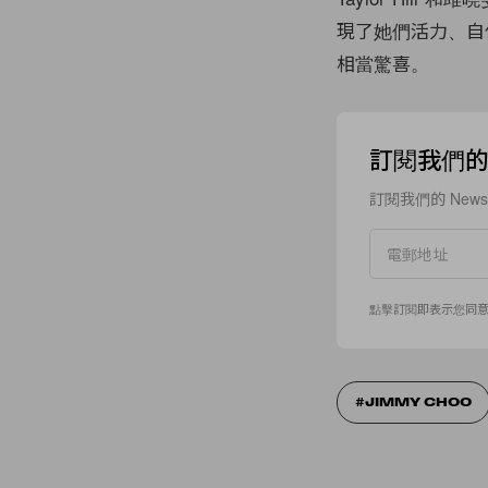
現了她們活力、自
相當驚喜。
訂閱我們的 N
訂閱我們的 New
點擊訂閱即表示您同
JIMMY CHOO