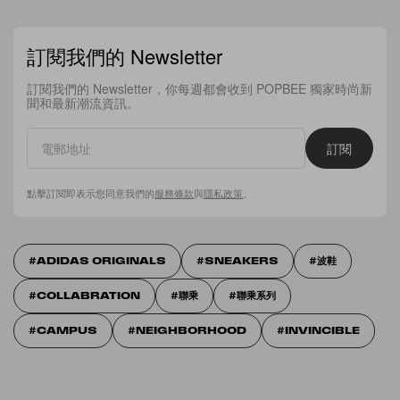
訂閱我們的 Newsletter
訂閱我們的 Newsletter，你每週都會收到 POPBEE 獨家時尚新
聞和最新潮流資訊。
訂閱
點擊訂閱即表示您同意我們的
服務條款
與
隱私政策
。
ADIDAS ORIGINALS
SNEAKERS
波鞋
COLLABRATION
聯乘
聯乘系列
CAMPUS
NEIGHBORHOOD
INVINCIBLE