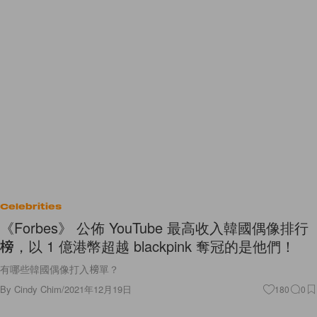
Celebrities
《Forbes》 公佈 YouTube 最高收入韓國偶像排行
榜，以 1 億港幣超越 blackpink 奪冠的是他們！
有哪些韓國偶像打入榜單？
By
Cindy Chim
/
2021年12月19日
180
0