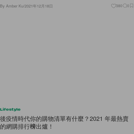
By
Amber Ku
/
2021年12月18日
380
0
Lifestyle
後疫情時代你的購物清單有什麼？2021 年最熱賣
的網購排行榜出爐！