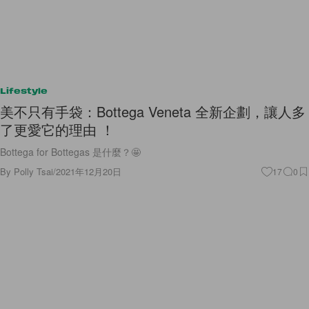
Lifestyle
美不只有手袋：Bottega Veneta 全新企劃，讓人多
了更愛它的理由 ！
Bottega for Bottegas 是什麼？🤩
By
Polly Tsai
/
2021年12月20日
17
0