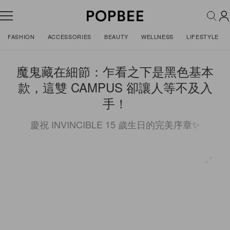
FASHION
ACCESSORIES
BEAUTY
WELLNESS
LIFESTYLE
魔鬼藏在細節：乍看之下是黑色基本
款，這雙 CAMPUS 卻讓人等不及入
手！
慶祝 INVINCIBLE 15 歲生日的完美序章✨