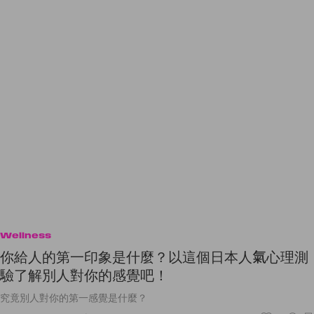
Wellness
你給人的第一印象是什麼？以這個日本人氣心理測
驗了解別人對你的感覺吧！
究竟別人對你的第一感覺是什麼？