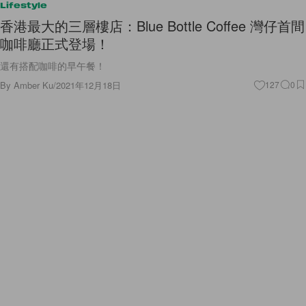
Lifestyle
香港最大的三層樓店：Blue Bottle Coffee 灣仔首間
咖啡廳正式登場！
還有搭配咖啡的早午餐！
By
Amber Ku
/
2021年12月18日
127
0