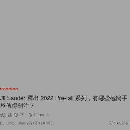
Fashion
Jil Sander 釋出 2022 Pre-fall 系列，有哪些極簡手
袋值得關注？
或許能找到下一個 IT bag？
By
Cindy Chim
/
2021年12月19日
34
0