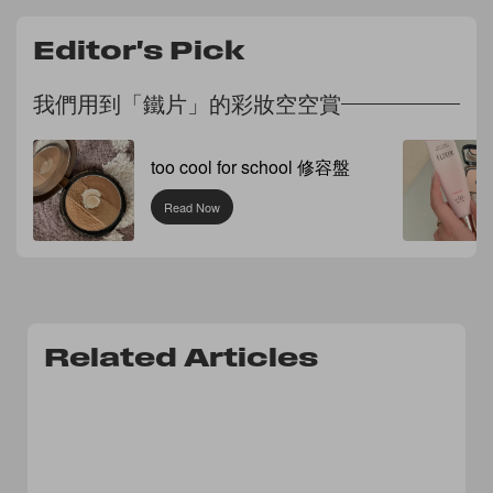
Editor's Pick
我們用到「鐵片」的彩妝空空賞
too cool for school 修容盤
Read Now
Related Articles