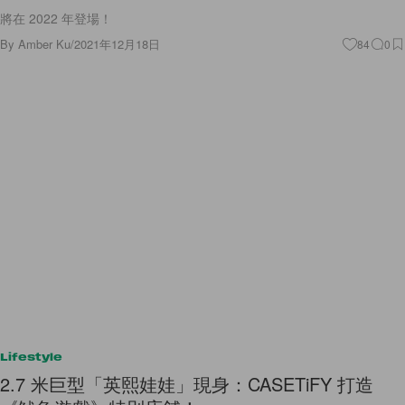
將在 2022 年登場！
By
Amber Ku
/
2021年12月18日
84
0
Lifestyle
2.7 米巨型「英熙娃娃」現身：CASETiFY 打造