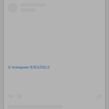
在 Instagram 查看這則貼文