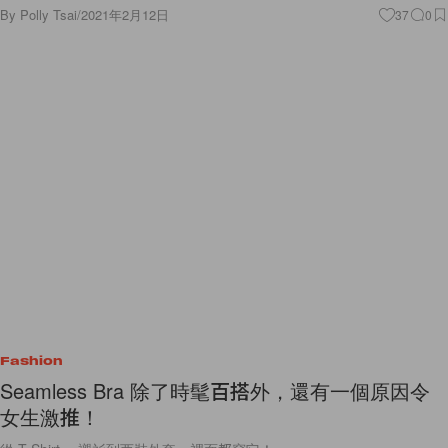
By
Polly Tsai
/
2021年2月12日
37
0
Fashion
Seamless Bra 除了時髦百搭外，還有一個原因令
女生激推！