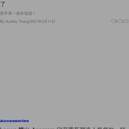
了
新年來一個本地遊！
By
Audrey Tsang
/
2021年2月11日
6
0
Accessories