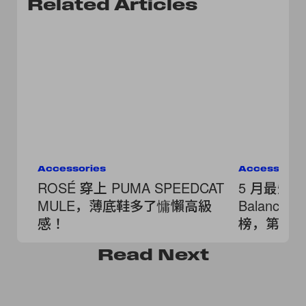
Related Articles
Accessories
Accessorie
ROSÉ 穿上 PUMA SPEEDCAT
5 月最燒鞋款
MULE，薄底鞋多了慵懶高級
Balance、
感！
榜，第一
Read
Next