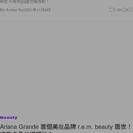
終於不用飛出國也喝得到！
By
Amber Ku
/
2021年11月9日
1.5K
0
Beauty
Ariana Grande 首個美妝品牌 r.e.m. beauty 面世！