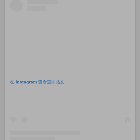
在 Instagram 查看這則貼文