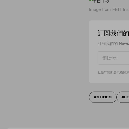
Image from FEIT Ins
訂閱我們的 N
訂閱我們的 New
點擊訂閱即表示您同
SHOES
L