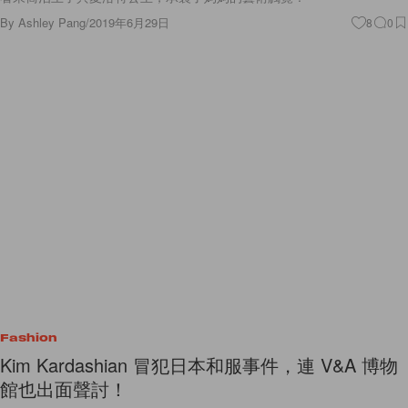
By
Ashley Pang
/
2019年6月29日
8
0
Fashion
Kim Kardashian 冒犯日本和服事件，連 V&A 博物
館也出面聲討！