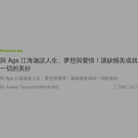
Features
與 Aga 江海迦談人生、夢想與愛情！讓缺憾美成就
一切的美好
與 Aga 江海迦談人生、夢想與愛情！讓缺憾美成就一切的美好
By
Audrey Tsang
/
2019年6月28日
266
0