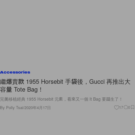
Accessories
繼爆賣款 1955 Horsebit 手袋後，Gucci 再推出大
容量 Tote Bag！
完美移植經典 1955 Horsebit 元素，看來又一個 It Bag 要誕生了！
By
Polly Tsai
/
2020年4月17日
17
0