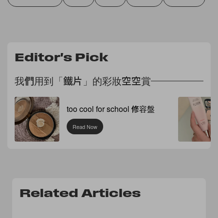
Editor's Pick
我們用到「鐵片」的彩妝空空賞
too cool for school 修容盤
Read Now
Related Articles