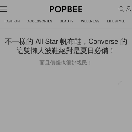
FASHION
ACCESSORIES
BEAUTY
WELLNESS
LIFESTYLE
不一樣的 All Star 帆布鞋，Converse 的
這雙懶人波鞋絕對是夏日必備！
而且價錢也很好親民！