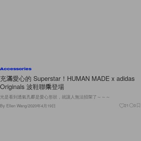
Accessories
充滿愛心的 Superstar！HUMAN MADE x adidas
Originals 波鞋聯乘登場
光是看到透氣孔都是愛心形狀，就讓人無法招架了～～～
By
Ellen Wang
/
2020年4月19日
21
0