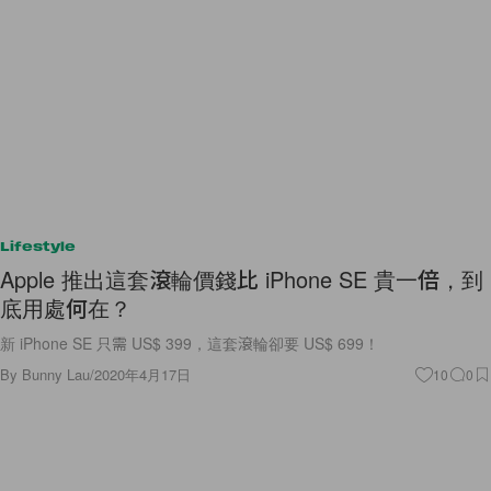
Lifestyle
Apple 推出這套滾輪價錢比 iPhone SE 貴一倍，到
底用處何在？
新 iPhone SE 只需 US$ 399，這套滾輪卻要 US$ 699！
By
Bunny Lau
/
2020年4月17日
10
0