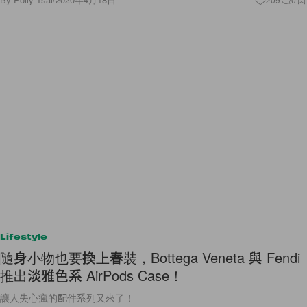
Lifestyle
隨身小物也要換上春裝，Bottega Veneta 與 Fendi
推出淡雅色系 AirPods Case！
讓人失心瘋的配件系列又來了！