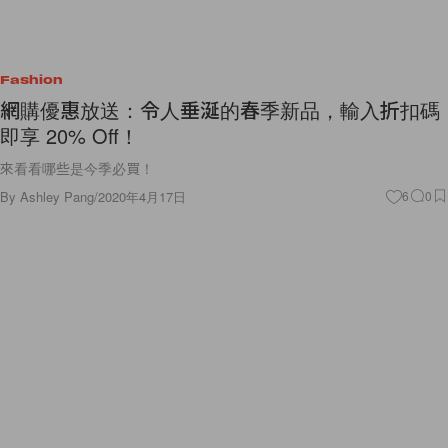
Fashion
網購優惠放送：令人垂涎的春季新品，輸入折扣碼
即享 20% Off！
來看看哪些是今季必買！
By
Ashley Pang
/
2020年4月17日
6
0