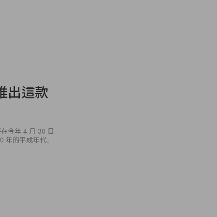
推出這款
 4 月 30 日
0 年的平成年代。