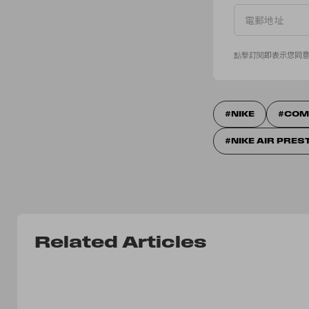
點擊訂閱即表示您同
NIKE
COM
NIKE AIR PRES
Related Articles