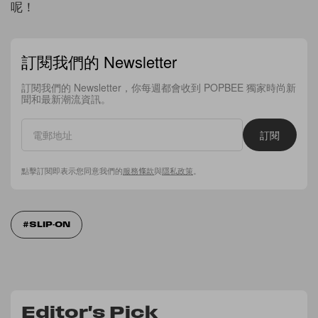
呢！
訂閱我們的 Newsletter
訂閱我們的 Newsletter，你每週都會收到 POPBEE 獨家時尚新
聞和最新潮流資訊。
訂閱
點擊訂閱即表示您同意我們的
服務條款
與
隱私政策
。
SLIP-ON
Editor's Pick