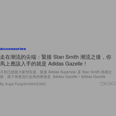
Accessories
走在潮流的尖端：緊接 Stan Smith 潮流之後，你
馬上應該入手的就是 Adidas Gazelle！
月初已經跟大家預告過，緊接 Adidas Superstar 及 Stan Smith 熱潮之
後，接下來會流行起來的將會是 Adidas Gazelle！Adidas Gazelle
By
Angel Fong
/
2016年6月29日
3
0