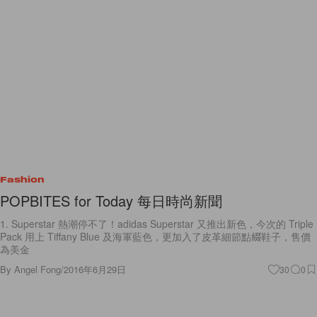
Fashion
POPBITES for Today 每日時尚新聞
1. Superstar 熱潮停不了！adidas Superstar 又推出新色，今次的 Triple
Pack 用上 Tiffany Blue 及海軍藍色，更加入了皮革細節點綴鞋子，售價
為美金
By
Angel Fong
/
2016年6月29日
30
0