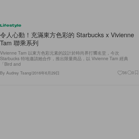
Lifestyle
令人心動！充滿東方色彩的 Starbucks x Vivienne
Tam 聯乘系列
Vivienne Tam 以東方色彩元素的設計於時尚界打嚮名堂，今次
Starbucks 特地邀請她合作，推出限量商品，以 Vivienne Tam 經典
「Bird and
By
Audrey Tsang
/
2016年6月29日
36
0