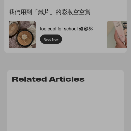
我們用到「鐵片」的彩妝空空賞
too cool for school 修容盤
Read Now
Related Articles