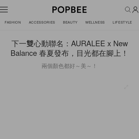
FASHION
ACCESSORIES
BEAUTY
WELLNESS
LIFESTYLE
下一雙心動聯名：AURALEE x New
Balance 春夏發布，目光都在腳上！
兩個顏色都好～美～！