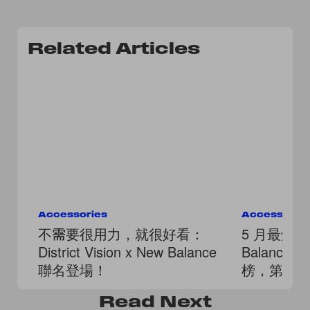
Related Articles
Accessories
Accessorie
不需要很用力，就很好看：
5 月最燒鞋款
District Vision x New Balance
Balance、
聯名登場！
榜，第一
Read
Next