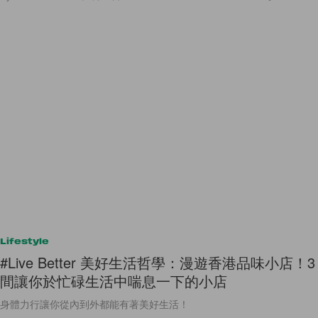
Lifestyle
#Live Better 美好生活哲學：漫遊香港品味小店！3
間讓你於忙碌生活中喘息一下的小店
身體力行讓你從內到外都能有著美好生活！