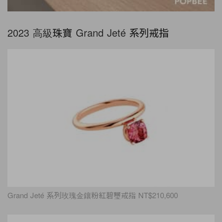
2023 高級珠寶 Grand Jeté 系列戒指
Grand Jeté 系列玫瑰金鑲粉紅碧璽戒指 NT$210,600