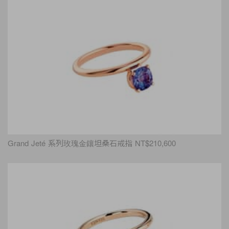
Grand Jeté 系列玫瑰金鑲坦桑石戒指 NT$210,600