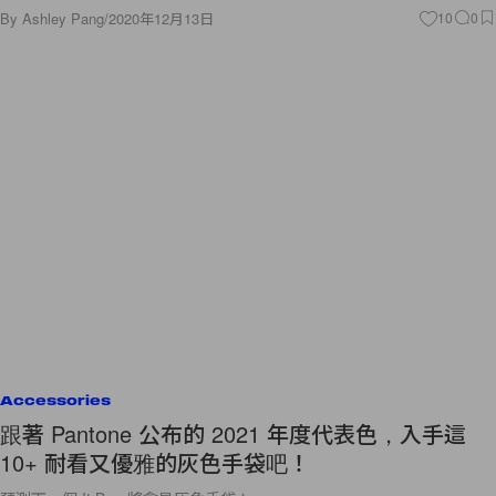
By
Ashley Pang
/
2020年12月13日
10
0
Accessories
跟著 Pantone 公布的 2021 年度代表色，入手這
10+ 耐看又優雅的灰色手袋吧！