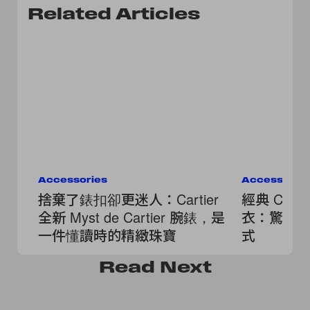
Related Articles
Accessories
Accessorie
捨棄了錶扣卻更迷人：Cartier
經典 Cart
全新 Myst de Cartier 腕錶，是
衣：驚喜推
一件懂讀時的精緻珠寶
式
Read
Next