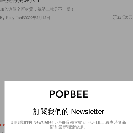
加入這個全新材質，氣勢上就是不一樣！
By
Polly Tsai
/
2020年8月18日
22
0
訂閱我們的 Newsletter
訂閱我們的 Newsletter，你每週都會收到 POPBEE 獨家時尚新
Fashion
聞和最新潮流資訊。