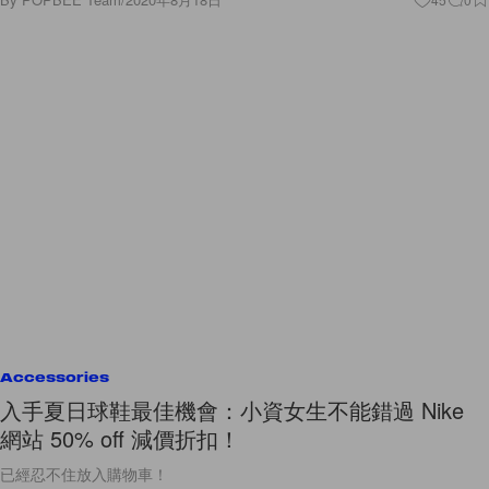
Accessories
入手夏日球鞋最佳機會：小資女生不能錯過 Nike
網站 50% off 減價折扣！
已經忍不住放入購物車！