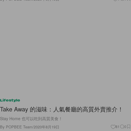
Lifestyle
Take Away 的滋味：人氣餐廳的高質外賣推介！
Stay Home 也可以吃到高質美食！
By
POPBEE Team
/
2020年8月19日
81
0