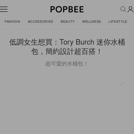
FASHION
ACCESSORIES
BEAUTY
WELLNESS
LIFESTYLE
低調女生想買：Tory Burch 迷你水桶
包，簡約設計超百搭！
超可愛的水桶包！