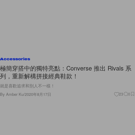
Accessories
極簡穿搭中的獨特亮點：Converse 推出 Rivals 系
列，重新解構拼接經典鞋款！
就是喜歡追求和別人不一樣！
By
Amber Ku
/
2020年8月17日
23
0