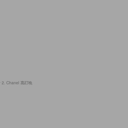
 Chanel 高訂晚