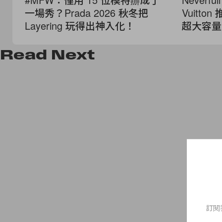
一場秀？Prada 2026 秋冬把
Vuitton
Layering 玩得出神入化！
超大容量
Read
Next
訂閱