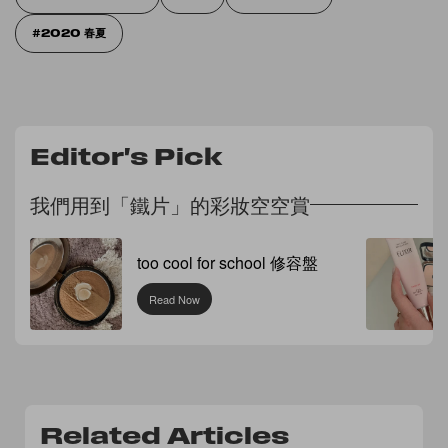
2020 春夏
Editor's Pick
我們用到「鐵片」的彩妝空空賞
too cool for school 修容盤
Read Now
Related Articles