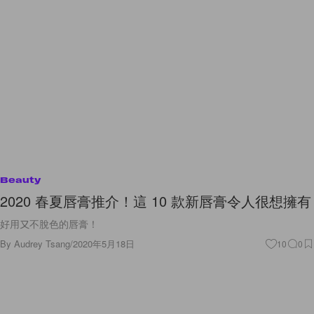
Beauty
2020 春夏唇膏推介！這 10 款新唇膏令人很想擁有
好用又不脫色的唇膏！
By
Audrey Tsang
/
2020年5月18日
10
0