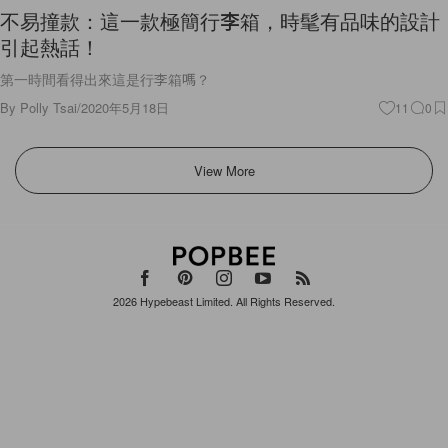
引起熱話！
第一時間看得出來這是行李箱嗎？
By
Polly Tsai
/
2020年5月18日
11
0
View More
2026
Hypebeast Limited
. All Rights Reserved.