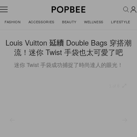
FASHION
ACCESSORIES
BEAUTY
WELLNESS
LIFESTYLE
Louis Vuitton 延續 Double Bags 穿搭潮
流！迷你 Twist 手袋也太可愛了吧
迷你 Twist 手袋成功捕捉了時尚達人的眼光！
1 of 8