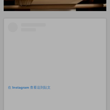
在 Instagram 查看這則貼文