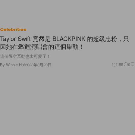
Celebrities
Taylor Swift 竟然是 BLACKPINK 的超級忠粉，只
因她在巡迴演唱會的這個舉動！
這個隔空互動也太可愛了！
By
Winnie Hu
/
2023年3月20日
155
0