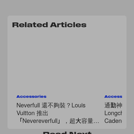
Related Articles
Accessories
Accessorie
Neverfull 還不夠裝？Louis
通勤神包
Vuitton 推出
Longcham
「Nevereverfull」，超大容量、
Cadence，
滿版口袋！
被它的柔