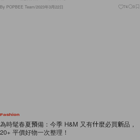
By
POPBEE Team
/
2023年3月22日
74
0
Fashion
為時髦春夏預備：今季 H&M 又有什麼必買新品，
20+ 平價好物一次整理！