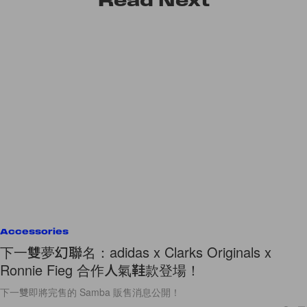
Read
Next
Accessories
下一雙夢幻聯名：adidas x Clarks Originals x
Ronnie Fieg 合作人氣鞋款登場！
下一雙即將完售的 Samba 販售消息公開！