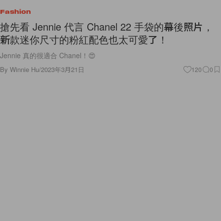
Fashion
搶先看 Jennie 代言 Chanel 22 手袋的幕後照片，
新款迷你尺寸的粉紅配色也太可愛了！
Jennie 真的很適合 Chanel！😍
By
Winnie Hu
/
2023年3月21日
120
0