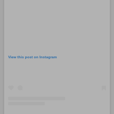
View this post on Instagram