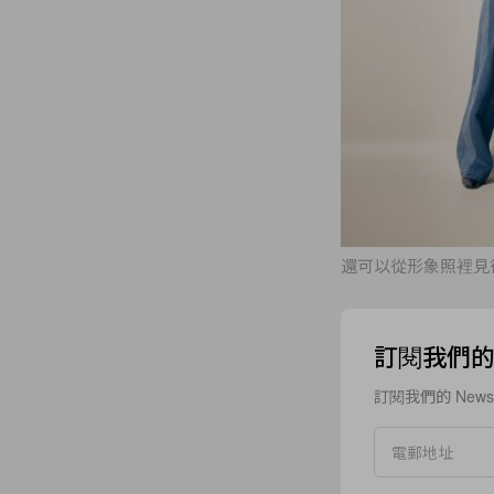
還可以從形象照裡見
訂閱我們的 N
訂閱我們的 New