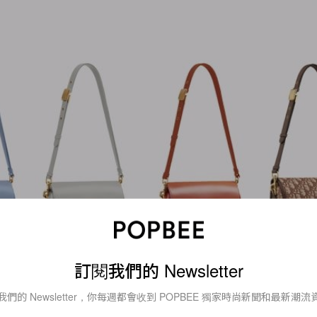
訂閱我們的 Newsletter
我們的 Newsletter，你每週都會收到 POPBEE 獨家時尚新聞和最新潮流