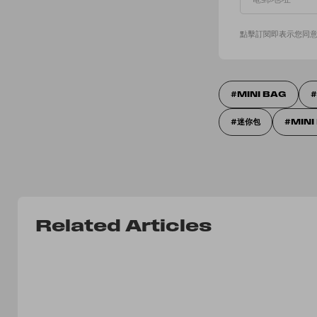
點擊訂閱即表示您同
MINI BAG
迷你包
MINI
Related Articles