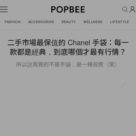
FASHION
ACCESSORIES
BEAUTY
WELLNESS
LIFESTYLE
二手市場最保值的 Chanel 手袋：每一
款都是經典，到底哪個才最有行情？
所以說我買的不是手袋，是一種投資（笑）