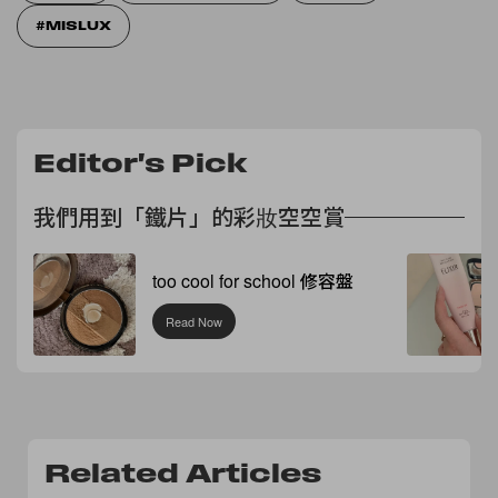
MISLUX
Editor's Pick
我們用到「鐵片」的彩妝空空賞
too cool for school 修容盤
Read Now
Related Articles