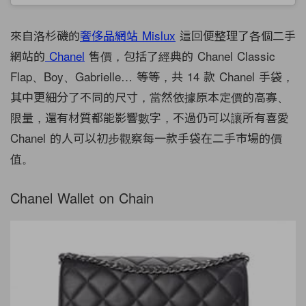
來自洛杉磯的
奢侈品網站 Mislux
這回便整理了各個二手
網站的
Chanel
售價，包括了經典的 Chanel Classic
Flap、Boy、Gabrielle… 等等，共 14 款 Chanel 手袋，
其中更細分了不同的尺寸，當然依據原本定價的高寡、
限量，還有材質都能影響數字，不過仍可以讓所有喜愛
Chanel 的人可以初步觀察每一款手袋在二手市場的價
值。
Chanel Wallet on Chain