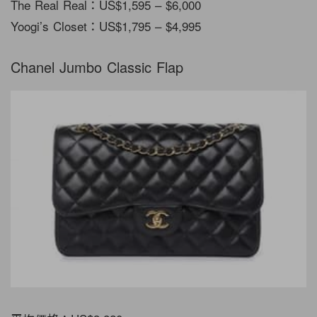
The Real Real：US$1,595 – $6,000
Yoogi’s Closet：US$1,795 – $4,995
Chanel Jumbo Classic Flap